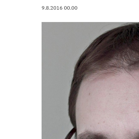
9.8.2016 00.00