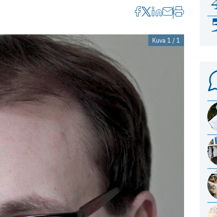
Kuva 1 / 1