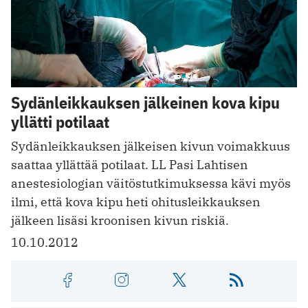
Sydänleikkauksen jälkeinen kova kipu
yllätti potilaat
Sydänleikkauksen jälkeisen kivun voimakkuus
saattaa yllättää potilaat. LL Pasi Lahtisen
anestesiologian väitöstutkimuksessa kävi myös
ilmi, että kova kipu heti ohitusleikkauksen
jälkeen lisäsi kroonisen kivun riskiä.
10.10.2012