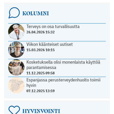
KOLUMNI
Terveys on osa turvallisuutta
26.04.2026 15:32
Viikon käänteiset uutiset
15.03.2026 10:15
Kosketuksella olisi monenlaista käyttöä
parantamisessa
11.12.2025 09:58
Espanjassa perusterveydenhuolto toimii
hyvin
07.12.2025 13:59
HYVINVOINTI