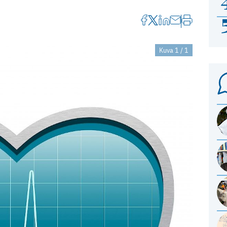
Kuva 1 / 1