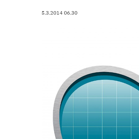
5.3.2014 06.30