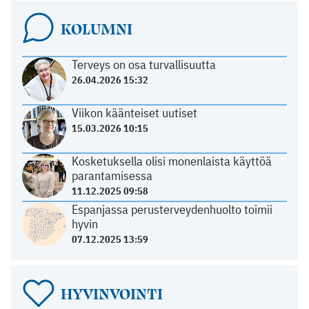
KOLUMNI
Terveys on osa turvallisuutta
26.04.2026 15:32
Viikon käänteiset uutiset
15.03.2026 10:15
Kosketuksella olisi monenlaista käyttöä
parantamisessa
11.12.2025 09:58
Espanjassa perusterveydenhuolto toimii
hyvin
07.12.2025 13:59
HYVINVOINTI