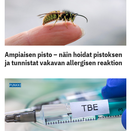
Ampiaisen pisto – näin hoidat pistoksen
ja tunnistat vakavan allergisen reaktion
PUNKKI