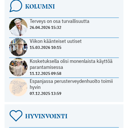
KOLUMNI
Terveys on osa turvallisuutta
26.04.2026 15:32
Viikon käänteiset uutiset
15.03.2026 10:15
Kosketuksella olisi monenlaista käyttöä
parantamisessa
11.12.2025 09:58
Espanjassa perusterveydenhuolto toimii
hyvin
07.12.2025 13:59
HYVINVOINTI