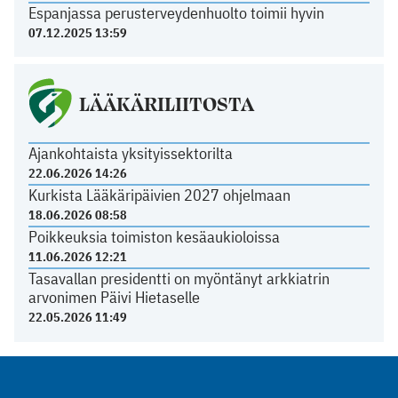
Espanjassa perusterveydenhuolto toimii hyvin
07.12.2025 13:59
LÄÄKÄRILIITOSTA
Ajankohtaista yksityissektorilta
22.06.2026 14:26
Kurkista Lääkäripäivien 2027 ohjelmaan
18.06.2026 08:58
Poikkeuksia toimiston kesäaukioloissa
11.06.2026 12:21
Tasavallan presidentti on myöntänyt arkkiatrin
arvonimen Päivi Hietaselle
22.05.2026 11:49