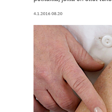
4.1.2016 08.20