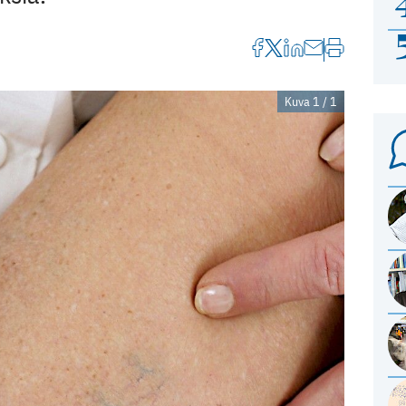
Kuva 1 / 1