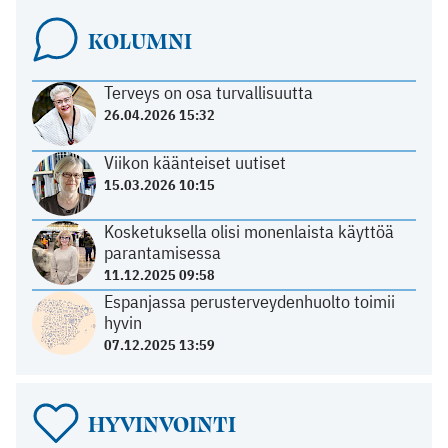
KOLUMNI
Terveys on osa turvallisuutta
26.04.2026 15:32
Viikon käänteiset uutiset
15.03.2026 10:15
Kosketuksella olisi monenlaista käyttöä
parantamisessa
11.12.2025 09:58
Espanjassa perusterveydenhuolto toimii
hyvin
07.12.2025 13:59
HYVINVOINTI