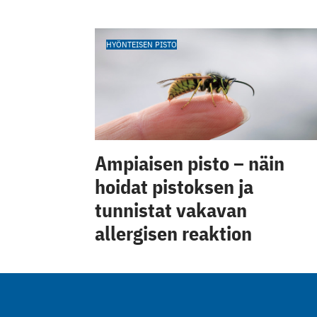
HYÖNTEISEN PISTO
Ampiaisen pisto – näin
hoidat pistoksen ja
tunnistat vakavan
allergisen reaktion