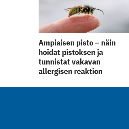
Ampiaisen pisto – näin
hoidat pistoksen ja
tunnistat vakavan
allergisen reaktion