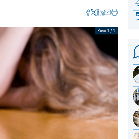
Kuva 1 / 1