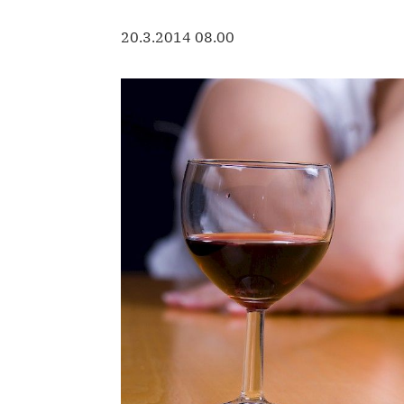
20.3.2014 08.00