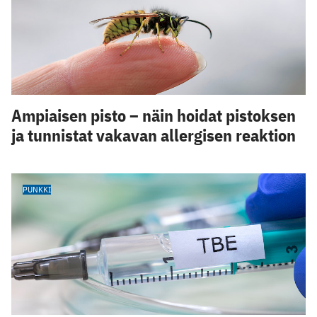
Ampiaisen pisto – näin hoidat pistoksen
ja tunnistat vakavan allergisen reaktion
PUNKKI