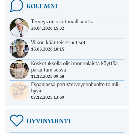
KOLUMNI
Terveys on osa turvallisuutta
26.04.2026 15:32
Viikon käänteiset uutiset
15.03.2026 10:15
Kosketuksella olisi monenlaista käyttöä
parantamisessa
11.12.2025 09:58
Espanjassa perusterveydenhuolto toimii
hyvin
07.12.2025 13:59
HYVINVOINTI