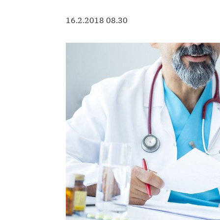
16.2.2018 08.30