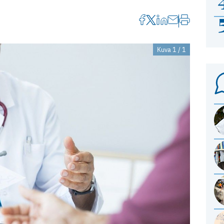
Kuva 1 / 1