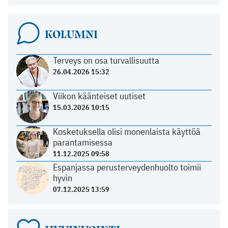
KOLUMNI
Terveys on osa turvallisuutta
26.04.2026 15:32
Viikon käänteiset uutiset
15.03.2026 10:15
Kosketuksella olisi monenlaista käyttöä
parantamisessa
11.12.2025 09:58
Espanjassa perusterveydenhuolto toimii
hyvin
07.12.2025 13:59