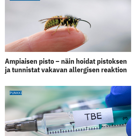
Ampiaisen pisto – näin hoidat pistoksen
ja tunnistat vakavan allergisen reaktion
PUNKKI