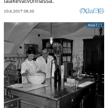
lääkevalvonnassa.
10.6.2017 08.30
Kuva 1 / 1