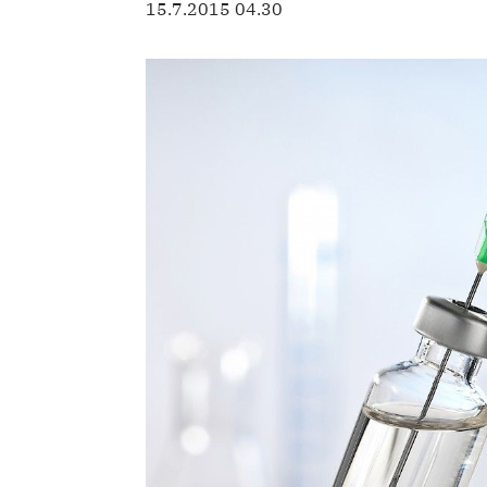
15.7.2015 04.30