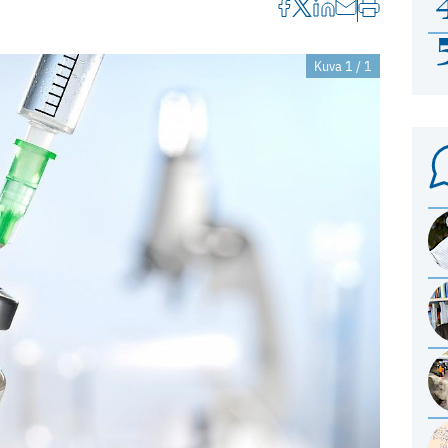
Kuva 1 / 1