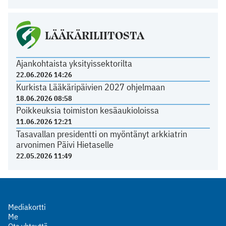
LÄÄKÄRILIITOSTA
Ajankohtaista yksityissektorilta
22.06.2026 14:26
Kurkista Lääkäripäivien 2027 ohjelmaan
18.06.2026 08:58
Poikkeuksia toimiston kesäaukioloissa
11.06.2026 12:21
Tasavallan presidentti on myöntänyt arkkiatrin
arvonimen Päivi Hietaselle
22.05.2026 11:49
Mediakortti
Me