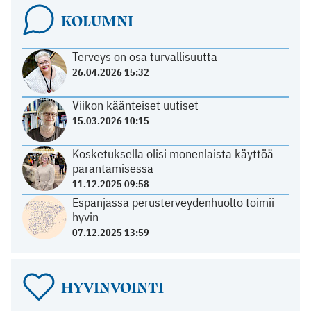
KOLUMNI
Terveys on osa turvallisuutta
26.04.2026 15:32
Viikon käänteiset uutiset
15.03.2026 10:15
Kosketuksella olisi monenlaista käyttöä
parantamisessa
11.12.2025 09:58
Espanjassa perusterveydenhuolto toimii
hyvin
07.12.2025 13:59
HYVINVOINTI