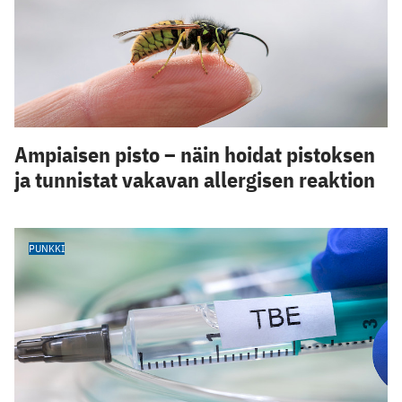
Ampiaisen pisto – näin hoidat pistoksen
ja tunnistat vakavan allergisen reaktion
PUNKKI