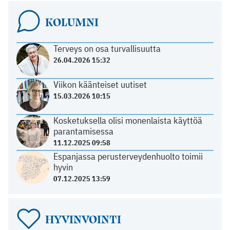
KOLUMNI
Terveys on osa turvallisuutta
26.04.2026 15:32
Viikon käänteiset uutiset
15.03.2026 10:15
Kosketuksella olisi monenlaista käyttöä
parantamisessa
11.12.2025 09:58
Espanjassa perusterveydenhuolto toimii
hyvin
07.12.2025 13:59
HYVINVOINTI