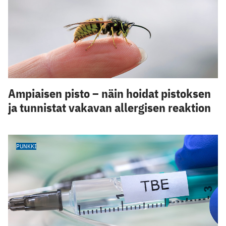
Ampiaisen pisto – näin hoidat pistoksen
ja tunnistat vakavan allergisen reaktion
PUNKKI