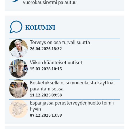
vuorokausirytmi palautuu
KOLUMNI
Terveys on osa turvallisuutta
26.04.2026 15:32
Viikon käänteiset uutiset
15.03.2026 10:15
Kosketuksella olisi monenlaista käyttöä
parantamisessa
11.12.2025 09:58
Espanjassa perusterveydenhuolto toimii
hyvin
07.12.2025 13:59