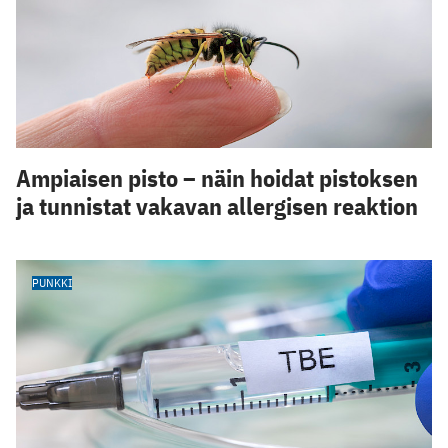
Ampiaisen pisto – näin hoidat pistoksen
ja tunnistat vakavan allergisen reaktion
PUNKKI