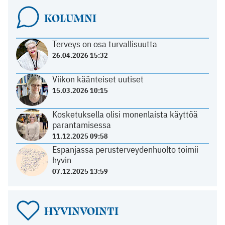
KOLUMNI
Terveys on osa turvallisuutta
26.04.2026 15:32
Viikon käänteiset uutiset
15.03.2026 10:15
Kosketuksella olisi monenlaista käyttöä
parantamisessa
11.12.2025 09:58
Espanjassa perusterveydenhuolto toimii
hyvin
07.12.2025 13:59
HYVINVOINTI