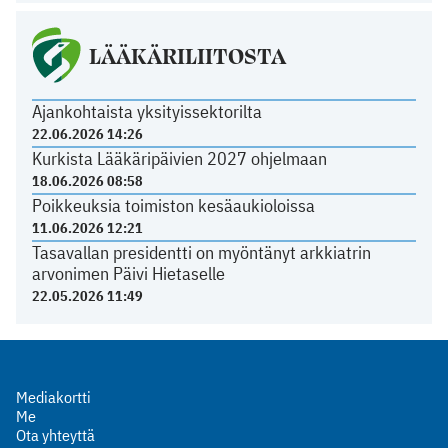
LÄÄKÄRILIITOSTA
Ajankohtaista yksityissektorilta
22.06.2026 14:26
Kurkista Lääkäripäivien 2027 ohjelmaan
18.06.2026 08:58
Poikkeuksia toimiston kesäaukioloissa
11.06.2026 12:21
Tasavallan presidentti on myöntänyt arkkiatrin
arvonimen Päivi Hietaselle
22.05.2026 11:49
Mediakortti
Me
Ota yhteyttä