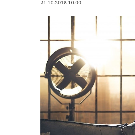
21.10.2015 10.00