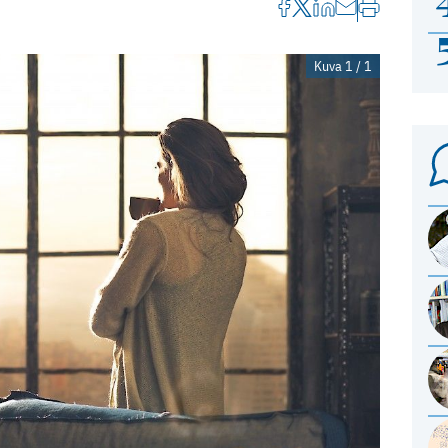
Kuva 1 / 1