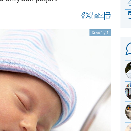
Kuva 1 / 1