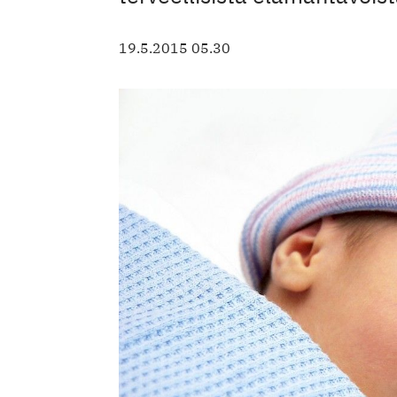
19.5.2015 05.30