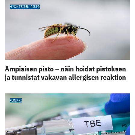
HYÖNTEISEN PISTO
Ampiaisen pisto – näin hoidat pistoksen
ja tunnistat vakavan allergisen reaktion
PUNKKI