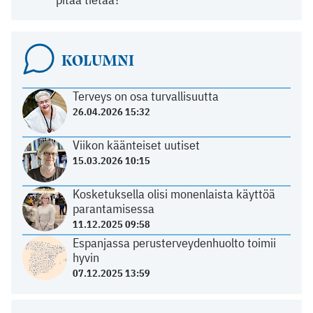
KOLUMNI
Terveys on osa turvallisuutta
26.04.2026 15:32
Viikon käänteiset uutiset
15.03.2026 10:15
Kosketuksella olisi monenlaista käyttöä
parantamisessa
11.12.2025 09:58
Espanjassa perusterveydenhuolto toimii
hyvin
07.12.2025 13:59