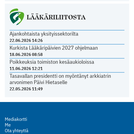
LÄÄKÄRILIITOSTA
Ajankohtaista yksityissektorilta
22.06.2026 14:26
Kurkista Lääkäripäivien 2027 ohjelmaan
18.06.2026 08:58
Poikkeuksia toimiston kesäaukioloissa
11.06.2026 12:21
Tasavallan presidentti on myöntänyt arkkiatrin
arvonimen Päivi Hietaselle
22.05.2026 11:49
Mediakortti
Me
Ota yhteyttä