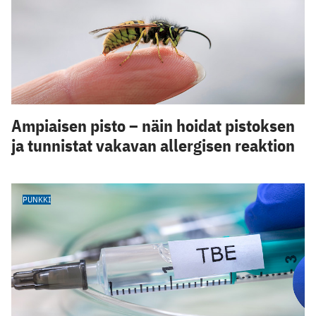
Ampiaisen pisto – näin hoidat pistoksen
ja tunnistat vakavan allergisen reaktion
PUNKKI