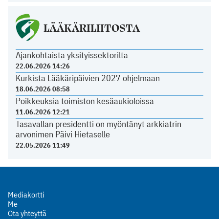
LÄÄKÄRILIITOSTA
Ajankohtaista yksityissektorilta
22.06.2026 14:26
Kurkista Lääkäripäivien 2027 ohjelmaan
18.06.2026 08:58
Poikkeuksia toimiston kesäaukioloissa
11.06.2026 12:21
Tasavallan presidentti on myöntänyt arkkiatrin
arvonimen Päivi Hietaselle
22.05.2026 11:49
Mediakortti
Me
Ota yhteyttä