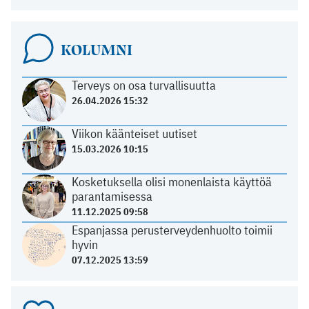
KOLUMNI
Terveys on osa turvallisuutta
26.04.2026 15:32
Viikon käänteiset uutiset
15.03.2026 10:15
Kosketuksella olisi monenlaista käyttöä
parantamisessa
11.12.2025 09:58
Espanjassa perusterveydenhuolto toimii
hyvin
07.12.2025 13:59