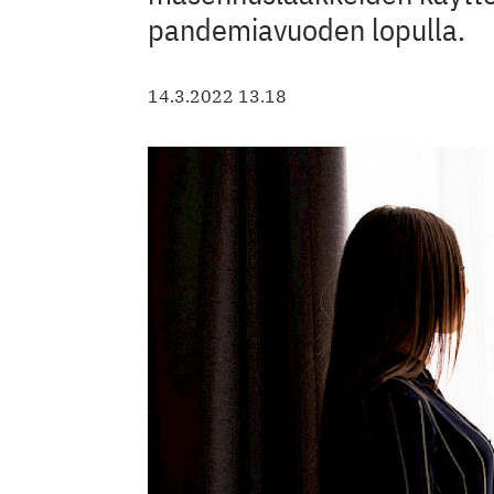
pandemiavuoden lopulla.
14.3.2022 13.18