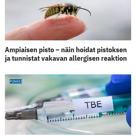
Ampiaisen pisto – näin hoidat pistoksen
ja tunnistat vakavan allergisen reaktion
PUNKKI