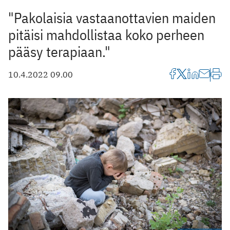
"Pakolaisia vastaanottavien maiden
pitäisi mahdollistaa koko perheen
pääsy terapiaan."
10.4.2022 09.00