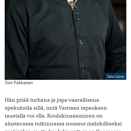
Satu Laine
Tom Pakkanen
Hän pitää turhana ja jopa vaarallisena
spekuloida sillä, mitä Vantaan tapauksen
taustalla voi olla. Koulukiusaaminen on
alustavassa tutkinnassa noussut mahdolliseksi