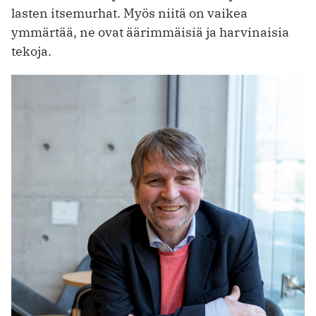
lasten itsemurhat. Myös niitä on vaikea
ymmärtää, ne ovat äärimmäisiä ja harvinaisia
tekoja.