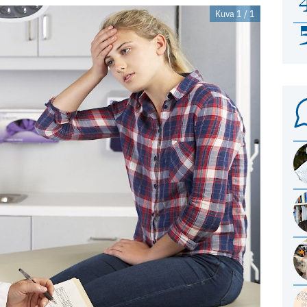
Kuva 1 / 1