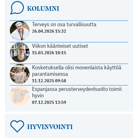
KOLUMNI
Terveys on osa turvallisuutta
26.04.2026 15:32
Viikon käänteiset uutiset
15.03.2026 10:15
Kosketuksella olisi monenlaista käyttöä
parantamisessa
11.12.2025 09:58
Espanjassa perusterveydenhuolto toimii
hyvin
07.12.2025 13:59
HYVINVOINTI