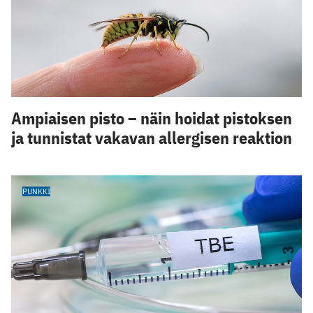
Ampiaisen pisto – näin hoidat pistoksen
ja tunnistat vakavan allergisen reaktion
PUNKKI