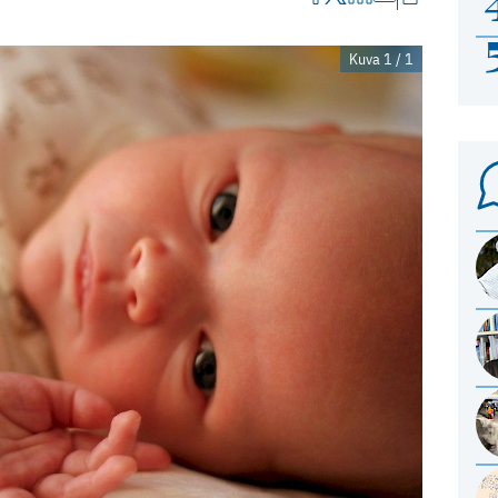
Kuva 1 / 1