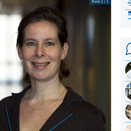
Kuva 1 / 1