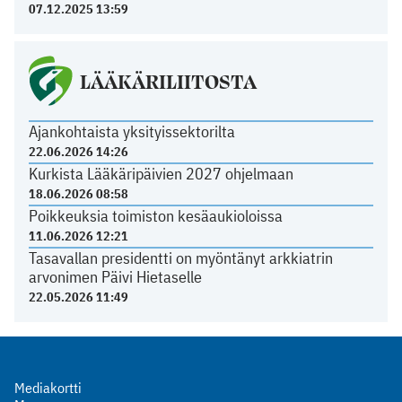
07.12.2025 13:59
LÄÄKÄRILIITOSTA
Ajankohtaista yksityissektorilta
22.06.2026 14:26
Kurkista Lääkäripäivien 2027 ohjelmaan
18.06.2026 08:58
Poikkeuksia toimiston kesäaukioloissa
11.06.2026 12:21
Tasavallan presidentti on myöntänyt arkkiatrin
arvonimen Päivi Hietaselle
22.05.2026 11:49
Mediakortti