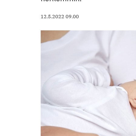
12.5.2022 09.00