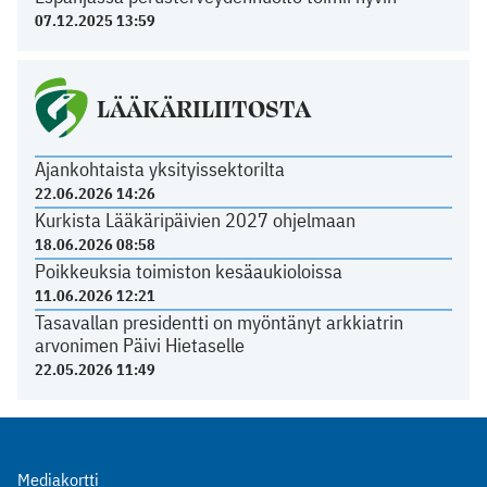
07.12.2025 13:59
LÄÄKÄRILIITOSTA
Ajankohtaista yksityissektorilta
22.06.2026 14:26
Kurkista Lääkäripäivien 2027 ohjelmaan
18.06.2026 08:58
Poikkeuksia toimiston kesäaukioloissa
11.06.2026 12:21
Tasavallan presidentti on myöntänyt arkkiatrin
arvonimen Päivi Hietaselle
22.05.2026 11:49
Mediakortti