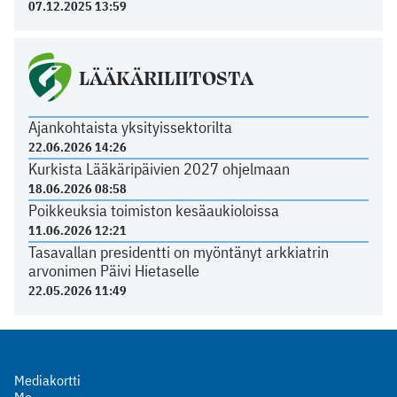
07.12.2025 13:59
LÄÄKÄRILIITOSTA
Ajankohtaista yksityissektorilta
22.06.2026 14:26
Kurkista Lääkäripäivien 2027 ohjelmaan
18.06.2026 08:58
Poikkeuksia toimiston kesäaukioloissa
11.06.2026 12:21
Tasavallan presidentti on myöntänyt arkkiatrin
arvonimen Päivi Hietaselle
22.05.2026 11:49
Mediakortti