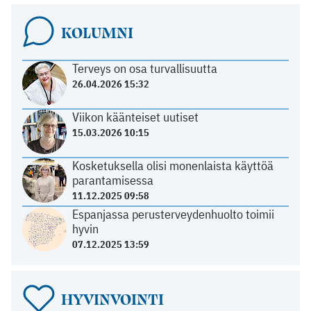
KOLUMNI
Terveys on osa turvallisuutta
26.04.2026 15:32
Viikon käänteiset uutiset
15.03.2026 10:15
Kosketuksella olisi monenlaista käyttöä
parantamisessa
11.12.2025 09:58
Espanjassa perusterveydenhuolto toimii
hyvin
07.12.2025 13:59
HYVINVOINTI