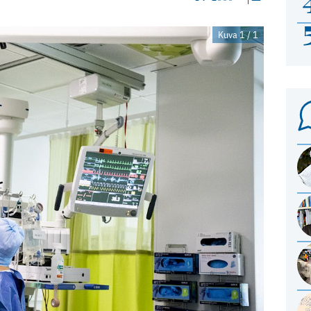
Kuva 1 / 1