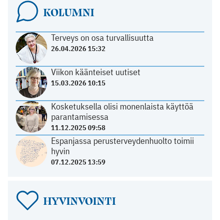
KOLUMNI
Terveys on osa turvallisuutta
26.04.2026 15:32
Viikon käänteiset uutiset
15.03.2026 10:15
Kosketuksella olisi monenlaista käyttöä
parantamisessa
11.12.2025 09:58
Espanjassa perusterveydenhuolto toimii
hyvin
07.12.2025 13:59
HYVINVOINTI