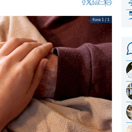
Kuva 1 / 1