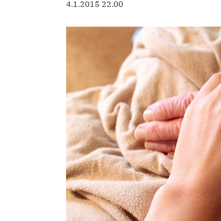
4.1.2015 22.00