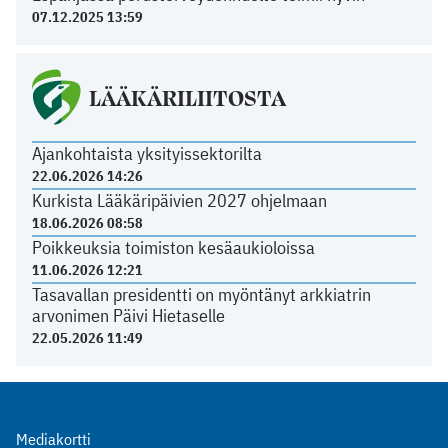
07.12.2025 13:59
LÄÄKÄRILIITOSTA
Ajankohtaista yksityissektorilta
22.06.2026 14:26
Kurkista Lääkäripäivien 2027 ohjelmaan
18.06.2026 08:58
Poikkeuksia toimiston kesäaukioloissa
11.06.2026 12:21
Tasavallan presidentti on myöntänyt arkkiatrin
arvonimen Päivi Hietaselle
22.05.2026 11:49
Mediakortti