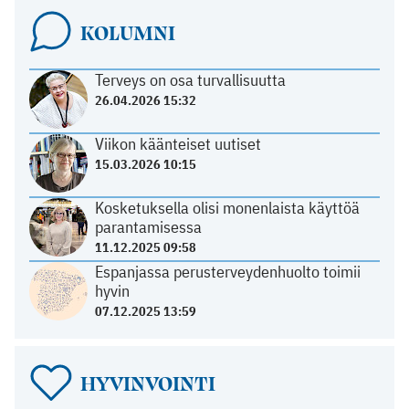
KOLUMNI
Terveys on osa turvallisuutta
26.04.2026 15:32
Viikon käänteiset uutiset
15.03.2026 10:15
Kosketuksella olisi monenlaista käyttöä
parantamisessa
11.12.2025 09:58
Espanjassa perusterveydenhuolto toimii
hyvin
07.12.2025 13:59
HYVINVOINTI