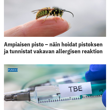
Ampiaisen pisto – näin hoidat pistoksen
ja tunnistat vakavan allergisen reaktion
PUNKKI