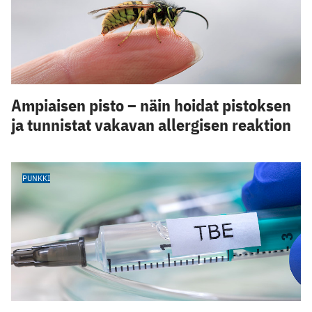
Ampiaisen pisto – näin hoidat pistoksen
ja tunnistat vakavan allergisen reaktion
PUNKKI