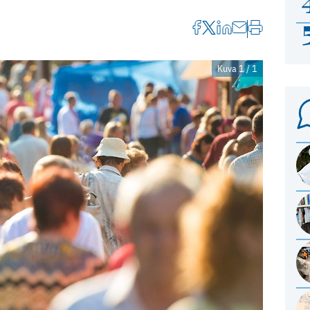
Kuva 1 / 1