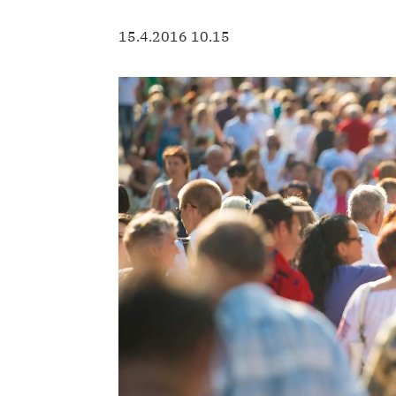
15.4.2016 10.15