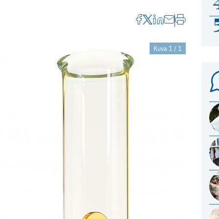
Kuva 1 / 1