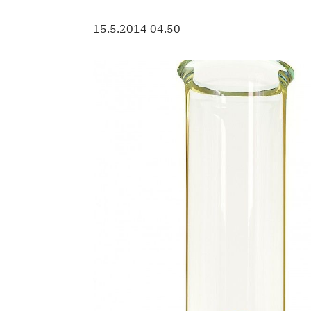
15.5.2014 04.50