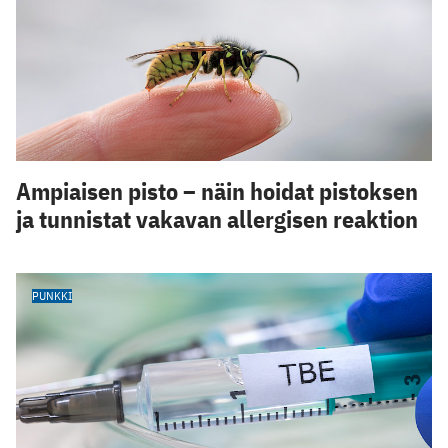
Ampiaisen pisto – näin hoidat pistoksen
ja tunnistat vakavan allergisen reaktion
PUNKKI