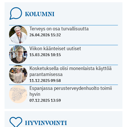
KOLUMNI
Terveys on osa turvallisuutta
26.04.2026 15:32
Viikon käänteiset uutiset
15.03.2026 10:15
Kosketuksella olisi monenlaista käyttöä
parantamisessa
11.12.2025 09:58
Espanjassa perusterveydenhuolto toimii
hyvin
07.12.2025 13:59
HYVINVOINTI