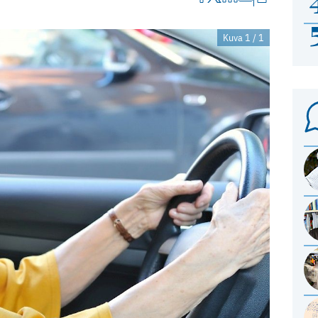
Kuva 1 / 1